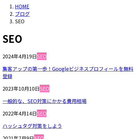
HOME
ブログ
SEO
SEO
2024年4月19日
SEO
集客アップの第一歩！Googleビジネスプロフィールを無料
登録
2023年10月10日
SEO
一般的な、SEO対策にかかる費用相場
2022年4月14日
SEO
ハッシュタグ対策をしよう
2021年7月9日
SEO