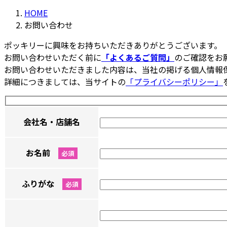
HOME
お問い合わせ
ポッキリーに興味をお持ちいただきありがとうございます。
お問い合わせいただく前に
「よくあるご質問」
のご確認をお
お問い合わせいただきました内容は、当社の掲げる個人情報
詳細につきましては、当サイトの
「プライバシーポリシー」
会社名・店舗名
お名前
必須
ふりがな
必須